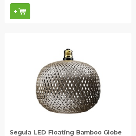
Segula LED Floating Bamboo Globe