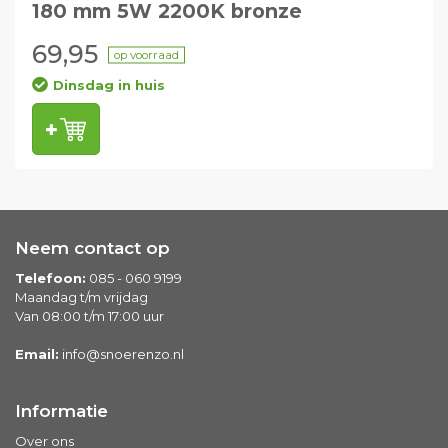
180 mm 5W 2200K bronze
69,95
op voorraad
Dinsdag in huis
Neem contact op
Telefoon:
085 - 060 9199
Maandag t/m vrijdag
Van 08:00 t/m 17:00 uur
Email:
info@snoerenzo.nl
Informatie
Over ons