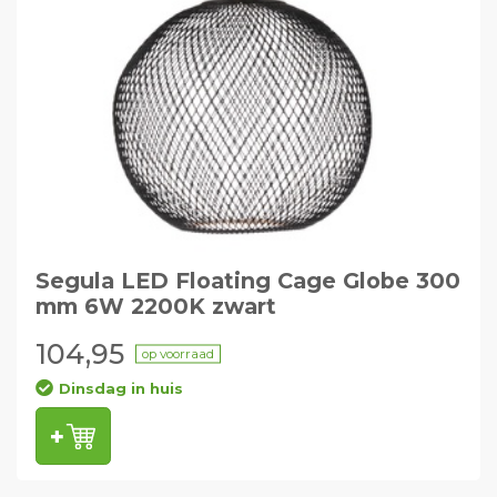
Segula LED Floating Cage Globe 300
mm 6W 2200K zwart
104,95
op voorraad
Dinsdag in huis