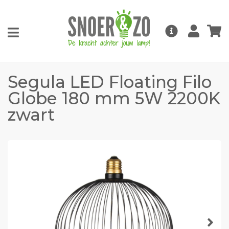
Segula LED Floating Filo
Globe 180 mm 5W 2200K
zwart