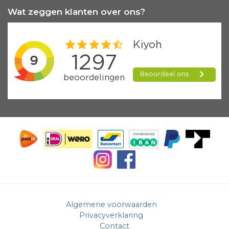
Wat zeggen klanten over ons?
Algemene voorwaarden
Privacyverklaring
Contact