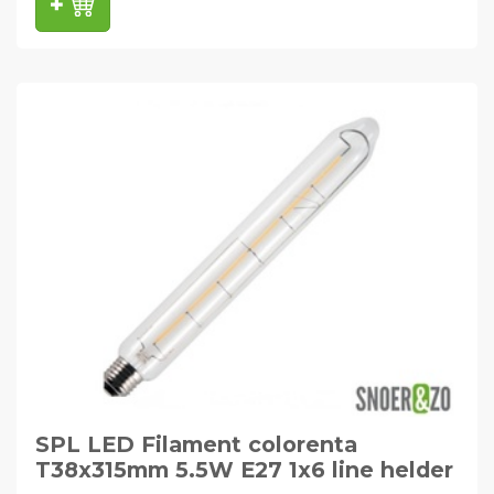
SPL LED Filament colorenta
T38x315mm 5.5W E27 1x6 line helder