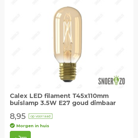
Calex LED filament T45x110mm
buislamp 3.5W E27 goud dimbaar
8,95
op voorraad
Morgen in huis