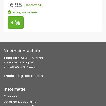
16,95
op voorraad
Morgen in huis
Neem contact op
Telefoon:
085 - 060 9199
Maandag t/m vrijdag
Van 08:00 t/m 17:00 uur
Email:
info@snoerenzo.nl
Informatie
Over ons
Levering & bezorging