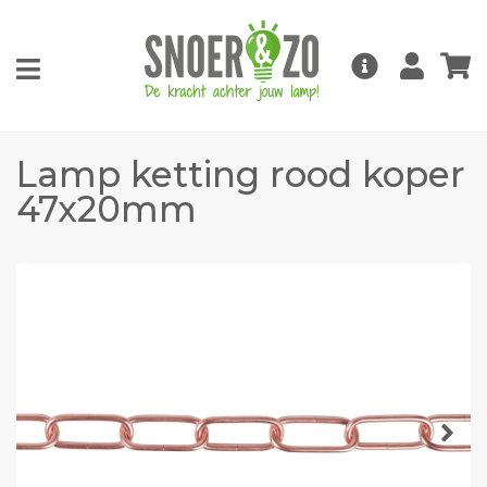
Lamp ketting rood koper
47x20mm