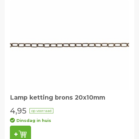
Lamp ketting brons 20x10mm
4,95
op voorraad
Dinsdag in huis