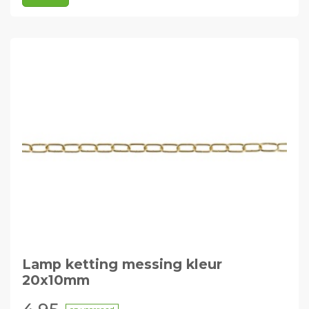
Lamp ketting messing kleur
20x10mm