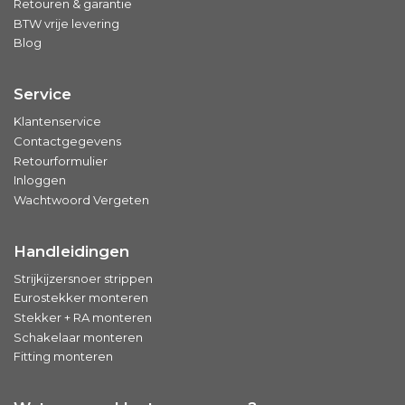
Retouren & garantie
BTW vrije levering
Blog
Service
Klantenservice
Contactgegevens
Retourformulier
Inloggen
Wachtwoord Vergeten
Handleidingen
Strijkijzersnoer strippen
Eurostekker monteren
Stekker + RA monteren
Schakelaar monteren
Fitting monteren