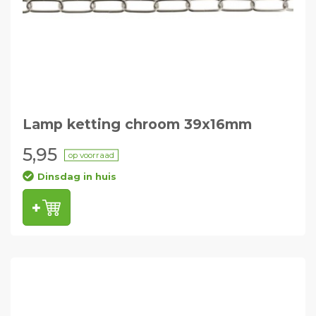
Lamp ketting chroom 39x16mm
5,95
op voorraad
Dinsdag in huis