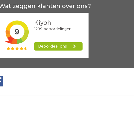
Wat zeggen klanten over ons?