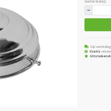
Aantal stuk(s) :
Op werkdag
Gratis
verze
Uitstekend