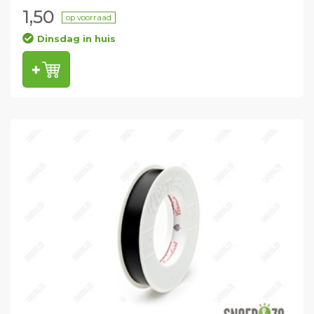
1,50
op voorraad
Dinsdag in huis