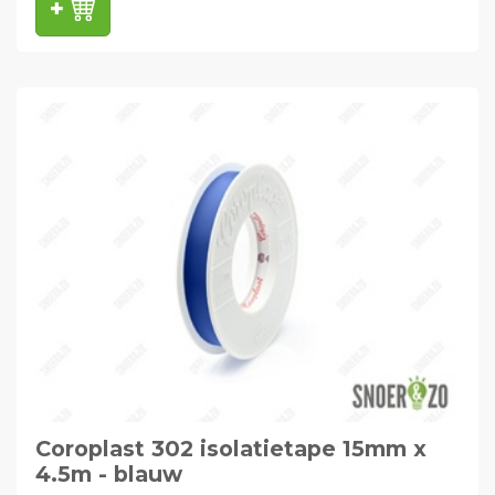
Coroplast 302 isolatietape 15mm x
4.5m - blauw