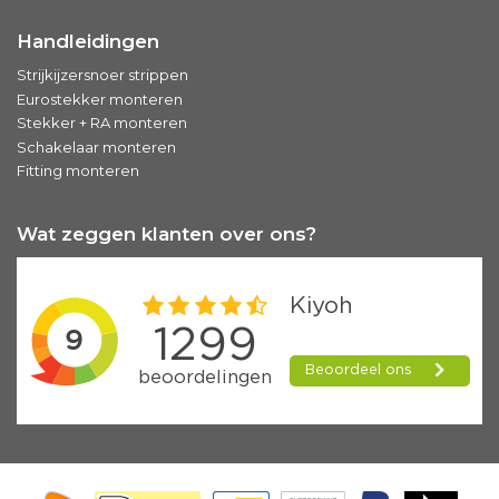
Handleidingen
Strijkijzersnoer strippen
Eurostekker monteren
Stekker + RA monteren
Schakelaar monteren
Fitting monteren
Wat zeggen klanten over ons?