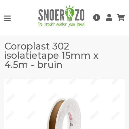
Coroplast 302
isolatietape 15mm x
4.5m - bruin