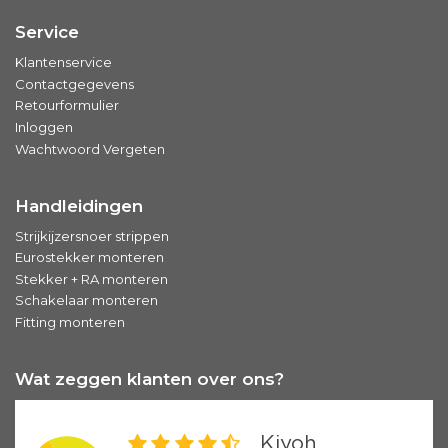
Service
Klantenservice
Contactgegevens
Retourformulier
Inloggen
Wachtwoord Vergeten
Handleidingen
Strijkijzersnoer strippen
Eurostekker monteren
Stekker + RA monteren
Schakelaar monteren
Fitting monteren
Wat zeggen klanten over ons?