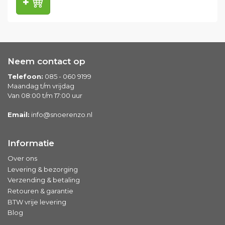
Neem contact op
Telefoon:
085 - 060 9199
Maandag t/m vrijdag
Van 08:00 t/m 17:00 uur
Email:
info@snoerenzo.nl
Informatie
Over ons
Levering & bezorging
Verzending & betaling
Retouren & garantie
BTW vrije levering
Blog