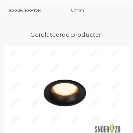
Inbouwhoogte:
80mm
Gerelateerde producten