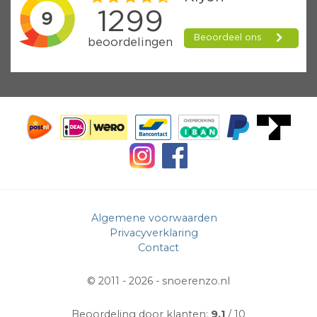
Algemene voorwaarden
Privacyverklaring
Contact
© 2011 - 2026 -
snoerenzo.nl
Beoordeling door klanten:
9.1
/ 10