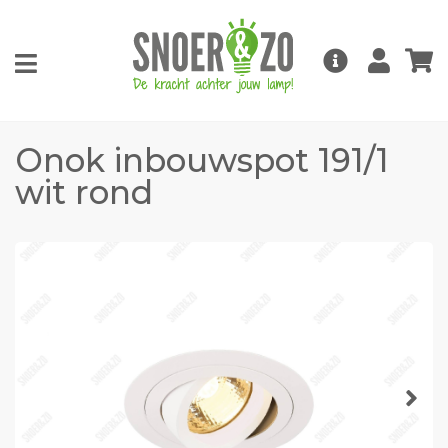
Onok inbouwspot 191/1
wit rond