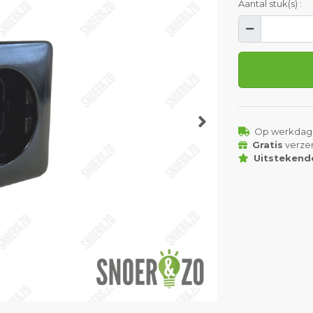
Aantal stuk(s) :
Op werkdag
Gratis
verze
Uitstekend