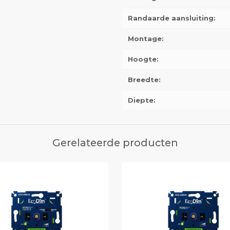
Randaarde aansluiting:
Montage:
Hoogte:
Breedte:
Diepte:
Gerelateerde producten