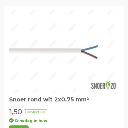
Snoer rond wit 2x0,75 mm²
1,50
op voorraad
Dinsdag in huis