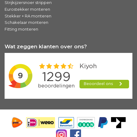
Strijkijzersnoer strippen
Eurostekker monteren
Stekker + RA monteren
Schakelaar monteren
Fitting monteren
Wat zeggen klanten over ons?