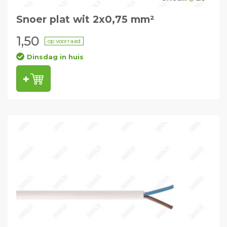
Snoer plat wit 2x0,75 mm²
1,50
op voorraad
Dinsdag in huis