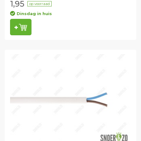
1,95
op voorraad
Dinsdag in huis