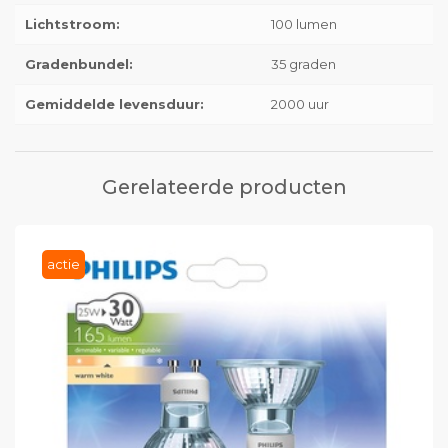
Lichtstroom:
100 lumen
Gradenbundel:
35 graden
Gemiddelde levensduur:
2000 uur
Gerelateerde producten
actie