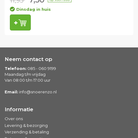
11,95
Dinsdag in huis
Neem contact op
Telefoon:
085 - 060 9199
Maandag t/m vrijdag
Van 08:00 t/m 17:00 uur
Email:
info@snoerenzo.nl
Informatie
Over ons
Levering & bezorging
Verzending & betaling