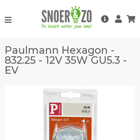
Paulmann Hexagon -
832.25 - 12V 35W GU5.3 -
EV