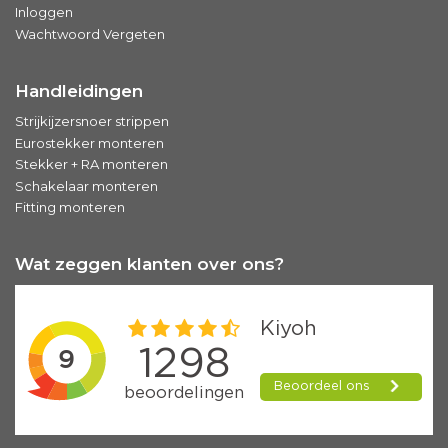
Inloggen
Wachtwoord Vergeten
Handleidingen
Strijkijzersnoer strippen
Eurostekker monteren
Stekker + RA monteren
Schakelaar monteren
Fitting monteren
Wat zeggen klanten over ons?