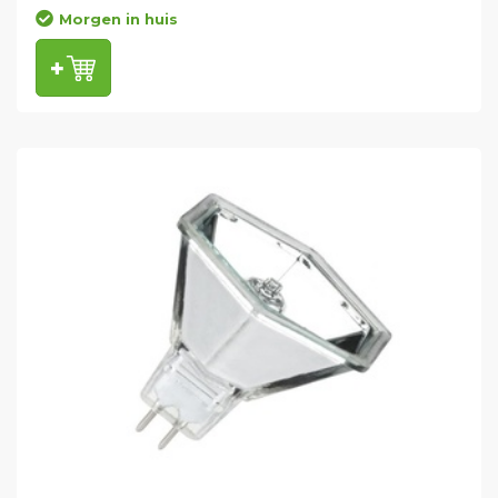
Morgen in huis