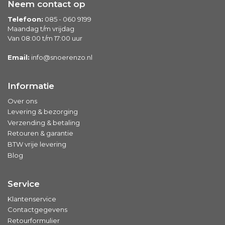
Neem contact op
Telefoon:
085 - 060 9199
Maandag t/m vrijdag
Van 08:00 t/m 17:00 uur
Email:
info@snoerenzo.nl
Informatie
Over ons
Levering & bezorging
Verzending & betaling
Retouren & garantie
BTW vrije levering
Blog
Service
Klantenservice
Contactgegevens
Retourformulier