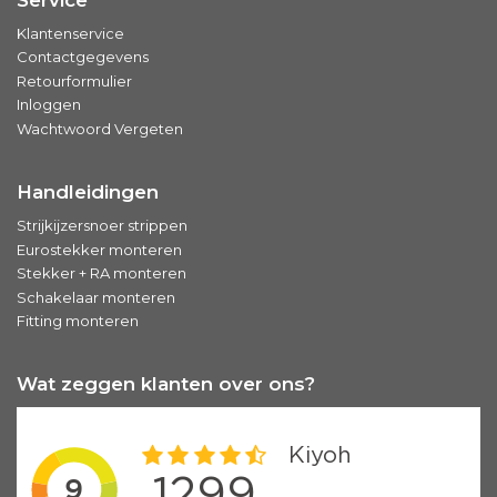
Klantenservice
Contactgegevens
Retourformulier
Inloggen
Wachtwoord Vergeten
Handleidingen
Strijkijzersnoer strippen
Eurostekker monteren
Stekker + RA monteren
Schakelaar monteren
Fitting monteren
Wat zeggen klanten over ons?