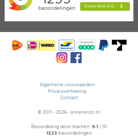
Algemene voorwaarden
Privacyverklaring
Contact
© 2011 - 2026 -
snoerenzo.nl
Beoordeling door klanten:
9.1
/ 10
1223
beoordelingen