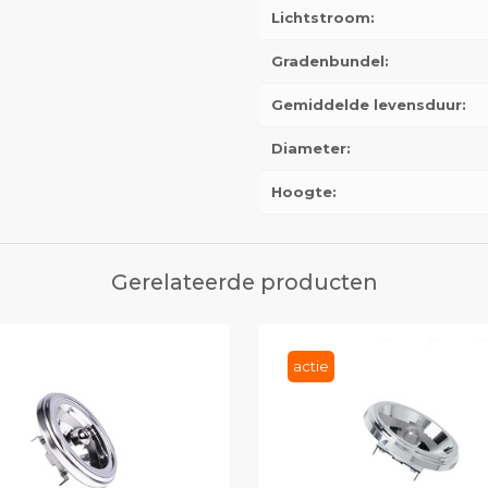
Lichtstroom:
Gradenbundel:
Gemiddelde levensduur:
Diameter:
Hoogte:
Gerelateerde producten
actie