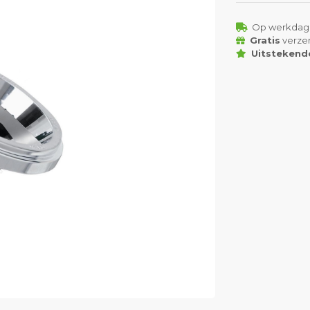
Op werkdag
Gratis
verze
Uitstekend