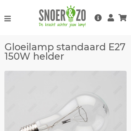
Gloeilamp standaard E27
150W helder