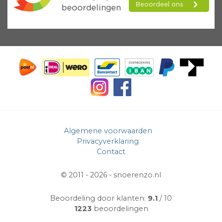
Algemene voorwaarden
Privacyverklaring
Contact
© 2011 - 2026 -
snoerenzo.nl
Beoordeling door klanten:
9.1
/ 10
1223
beoordelingen