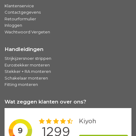
Klantenservice
Contactgegevens
Retourformulier
Inloggen
Wachtwoord Vergeten
Handleidingen
Strijkijzersnoer strippen
Eurostekker monteren
Stekker + RA monteren
Schakelaar monteren
Fitting monteren
Wat zeggen klanten over ons?