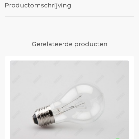
Productomschrijving
Gerelateerde producten