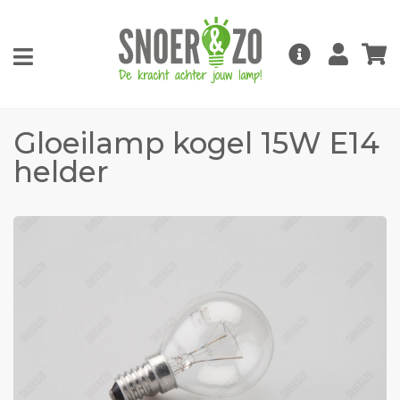
Gloeilamp kogel 15W E14
helder