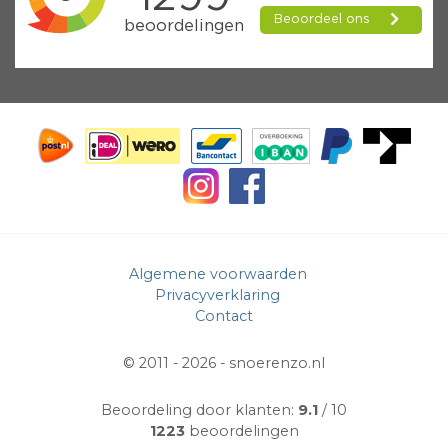
Algemene voorwaarden
Privacyverklaring
Contact
© 2011 - 2026 -
snoerenzo.nl
Beoordeling door klanten:
9.1
/ 10
1223
beoordelingen