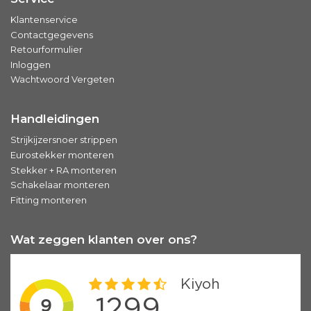
Klantenservice
Contactgegevens
Retourformulier
Inloggen
Wachtwoord Vergeten
Handleidingen
Strijkijzersnoer strippen
Eurostekker monteren
Stekker + RA monteren
Schakelaar monteren
Fitting monteren
Wat zeggen klanten over ons?