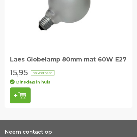
Laes Globelamp 80mm mat 60W E27
15,95
op voorraad
Dinsdag in huis
Neem contact op