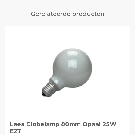
Gerelateerde producten
Laes Globelamp 80mm Opaal 25W
E27