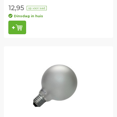
12,95
op voorraad
Dinsdag in huis