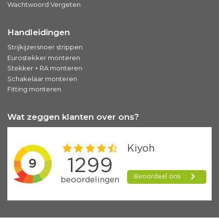
Wachtwoord Vergeten
Handleidingen
Strijkijzersnoer strippen
Eurostekker monteren
Stekker + RA monteren
Schakelaar monteren
Fitting monteren
Wat zeggen klanten over ons?