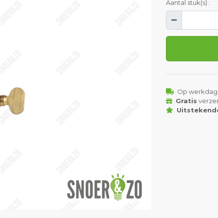
Aantal stuk(s) :
Op werkdag
Gratis
verze
Uitstekend