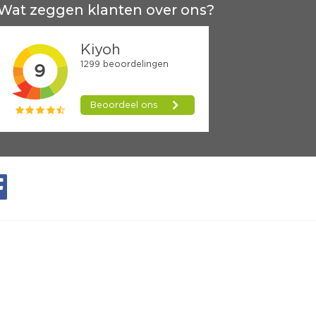
Wat zeggen klanten over ons?