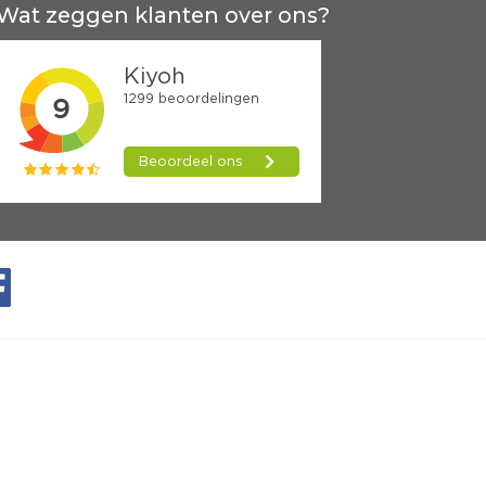
Wat zeggen klanten over ons?