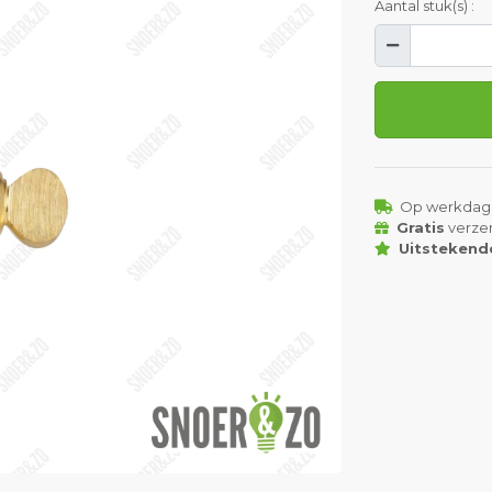
Aantal stuk(s) :
Op werkdag
Gratis
verze
Uitstekend