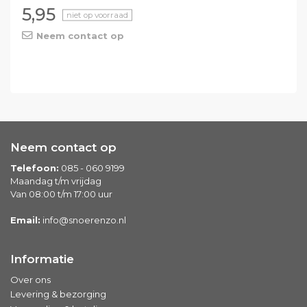
5,95
niet op voorraad
Neem contact op
Neem contact op
Telefoon:
085 - 060 9199
Maandag t/m vrijdag
Van 08:00 t/m 17:00 uur
Email:
info@snoerenzo.nl
Informatie
Over ons
Levering & bezorging