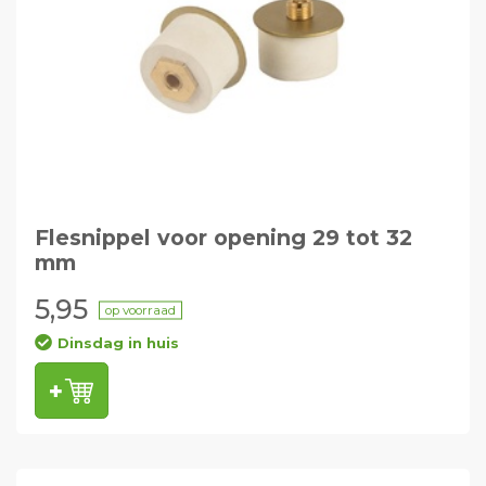
Flesnippel voor opening 29 tot 32
mm
5,95
op voorraad
Dinsdag in huis