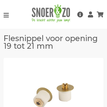
Flesnippel voor opening
19 tot 21 mm