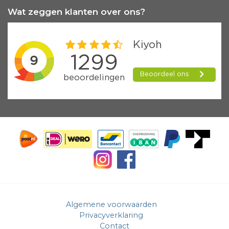
Wat zeggen klanten over ons?
Algemene voorwaarden
Privacyverklaring
Contact