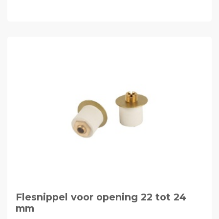
Flesnippel voor opening 22 tot 24
mm