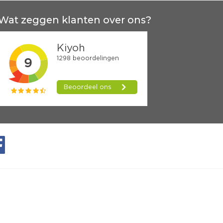
Wat zeggen klanten over ons?