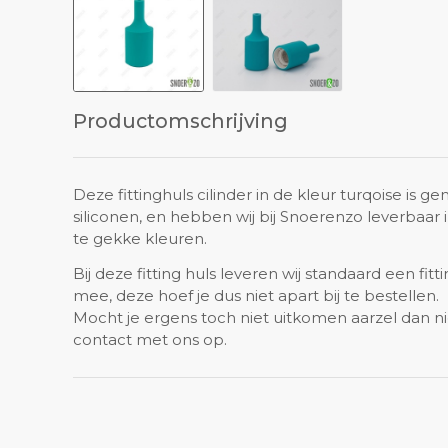
Productomschrijving
Deze fittinghuls cilinder in de kleur turqoise is 
siliconen, en hebben wij bij Snoerenzo leverbaar 
te gekke kleuren.
Bij deze fitting huls leveren wij standaard een fit
mee, deze hoef je dus niet apart bij te bestellen.
Mocht je ergens toch niet uitkomen aarzel dan
contact met ons op.