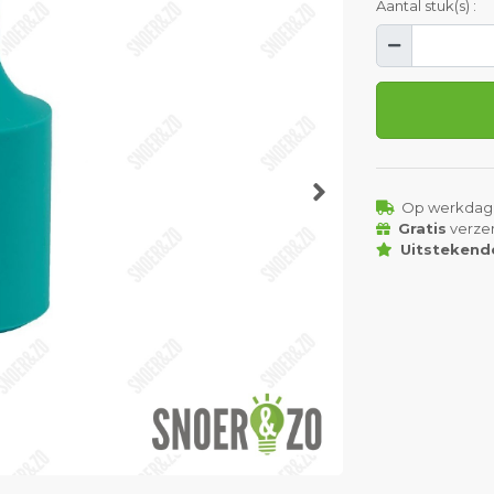
Aantal stuk(s) :
Op werkdag
Gratis
verze
Uitstekend