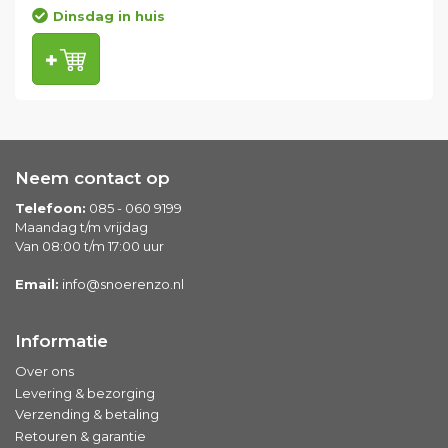
Dinsdag in huis
Neem contact op
Telefoon:
085 - 060 9199
Maandag t/m vrijdag
Van 08:00 t/m 17:00 uur
Email:
info@snoerenzo.nl
Informatie
Over ons
Levering & bezorging
Verzending & betaling
Retouren & garantie