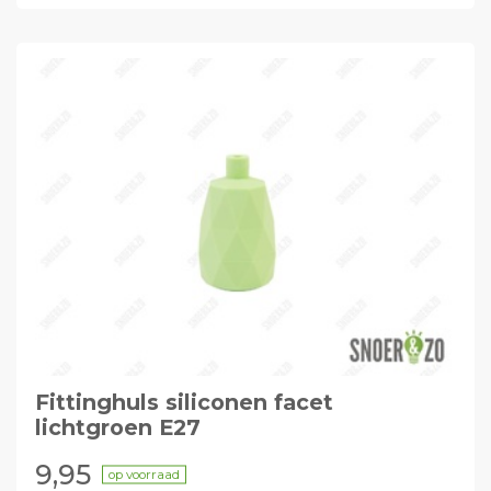
Fittinghuls siliconen facet
lichtgroen E27
9,95
op voorraad