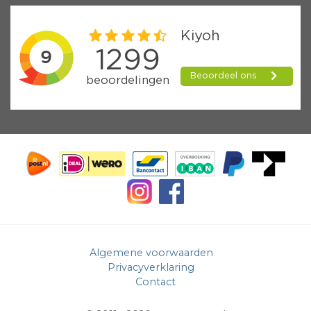
Algemene voorwaarden
Privacyverklaring
Contact