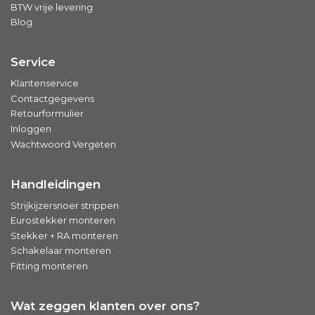
BTW vrije levering
Blog
Service
Klantenservice
Contactgegevens
Retourformulier
Inloggen
Wachtwoord Vergeten
Handleidingen
Strijkijzersnoer strippen
Eurostekker monteren
Stekker + RA monteren
Schakelaar monteren
Fitting monteren
Wat zeggen klanten over ons?