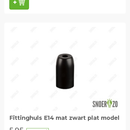
Fittinghuls E14 mat zwart plat model