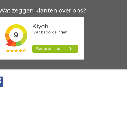
Wat zeggen klanten over ons?