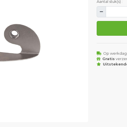
Aantal stuk(s) :
Op werkdag
Gratis
verze
Uitstekend