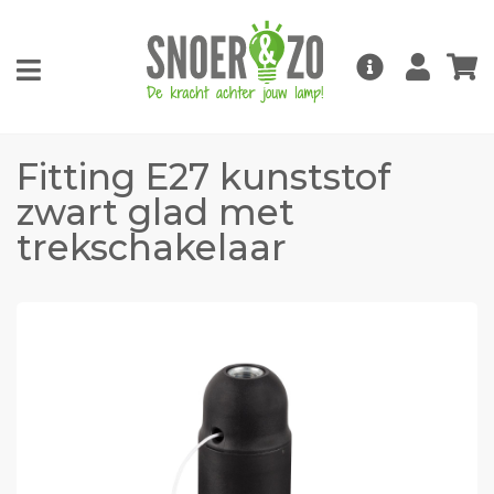
Fitting E27 kunststof
zwart glad met
trekschakelaar