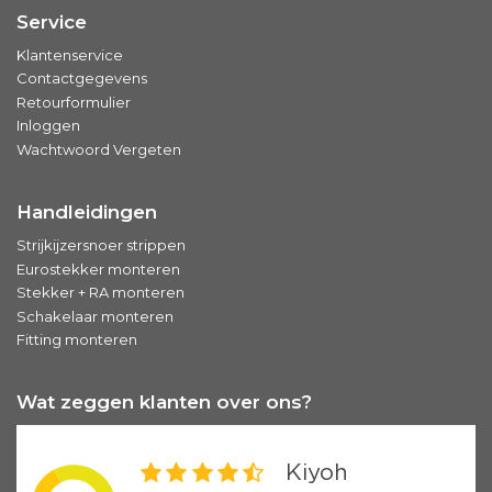
Service
Klantenservice
Contactgegevens
Retourformulier
Inloggen
Wachtwoord Vergeten
Handleidingen
Strijkijzersnoer strippen
Eurostekker monteren
Stekker + RA monteren
Schakelaar monteren
Fitting monteren
Wat zeggen klanten over ons?