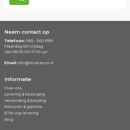
Neem contact op
Telefoon:
085 - 060 9199
Maandag t/m vrijdag
Van 08:00 t/m 17:00 uur
Email:
info@snoerenzo.nl
Informatie
Over ons
Levering & bezorging
Verzending & betaling
Retouren & garantie
BTW vrije levering
Blog