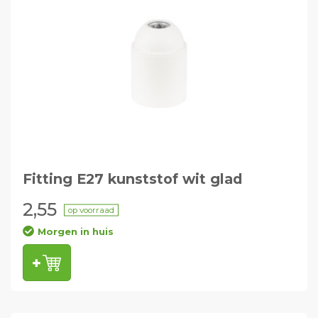
Fitting E27 kunststof wit glad
2,55
op voorraad
Morgen in huis