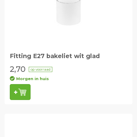
Fitting E27 bakeliet wit glad
2,70
op voorraad
Morgen in huis