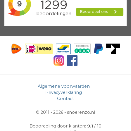
Algemene voorwaarden
Privacyverklaring
Contact
© 2011 - 2026 -
snoerenzo.nl
Beoordeling door klanten:
9.1
/ 10