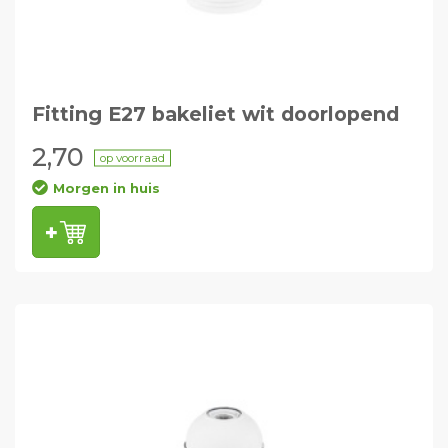
Fitting E27 bakeliet wit doorlopend
2,70
op voorraad
Morgen in huis