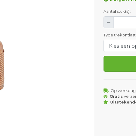
Aantal stuk(s) :
Type trekontlast
Op werkdag
Gratis
verze
Uitstekend