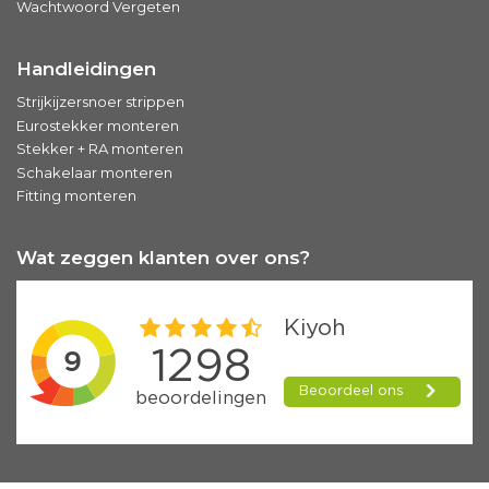
Wachtwoord Vergeten
Handleidingen
Strijkijzersnoer strippen
Eurostekker monteren
Stekker + RA monteren
Schakelaar monteren
Fitting monteren
Wat zeggen klanten over ons?