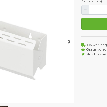
Aantal stuk(s) :
Op werkdag
Gratis
verze
Uitstekend