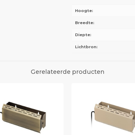
Hoogte:
Breedte:
Diepte:
Lichtbron:
Gerelateerde producten