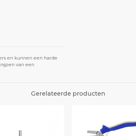
ders en kunnen een harde
knijpen van een
Gerelateerde producten