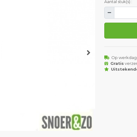
Aantal stuk(s) :
Op werkdag
Gratis
verze
Uitstekend