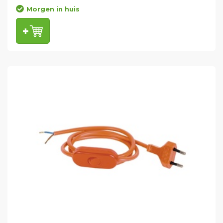
Morgen in huis