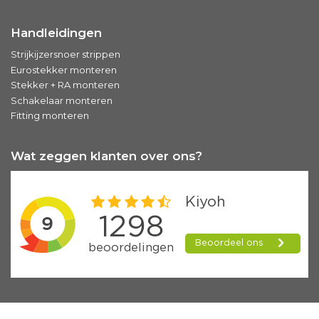
Handleidingen
Strijkijzersnoer strippen
Eurostekker monteren
Stekker + RA monteren
Schakelaar monteren
Fitting monteren
Wat zeggen klanten over ons?