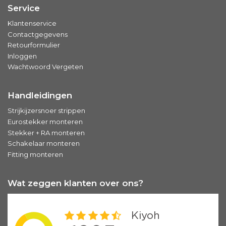
Service
Klantenservice
Contactgegevens
Retourformulier
Inloggen
Wachtwoord Vergeten
Handleidingen
Strijkijzersnoer strippen
Eurostekker monteren
Stekker + RA monteren
Schakelaar monteren
Fitting monteren
Wat zeggen klanten over ons?