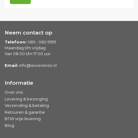
Neem contact op
Telefoon:
085 - 060 9199
Maandag t/m vrijdag
Van 08:00 t/m 17:00 uur
Email:
info@snoerenzo.nl
Informatie
Over ons
Levering & bezorging
Verzending & betaling
Retouren & garantie
BTW vrije levering
Blog