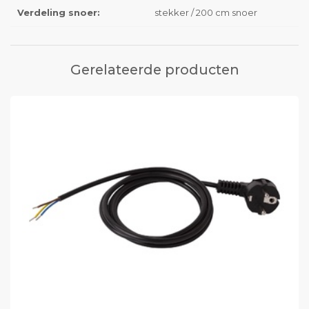
Verdeling snoer:
stekker / 200 cm snoer
Gerelateerde producten