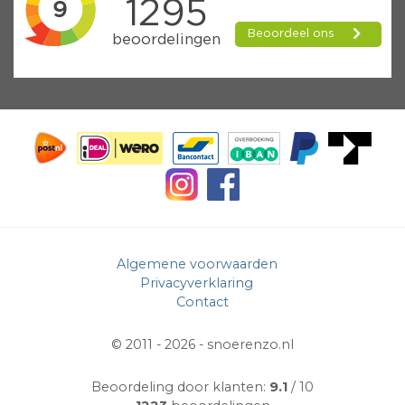
Algemene voorwaarden
Privacyverklaring
Contact
© 2011 - 2026 -
snoerenzo.nl
Beoordeling door klanten:
9.1
/ 10